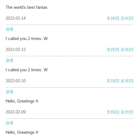
The world's best fantas
2022-02-14
支持
[0]
反对
[0]
游客
I called you 2 times. W
2022-02-12
支持
[0]
反对
[0]
游客
I called you 2 times. W
2022-02-10
支持
[0]
反对
[0]
游客
Hello, Greetings fr
2022-02-09
支持
[0]
反对
[0]
游客
Hello, Greetings fr