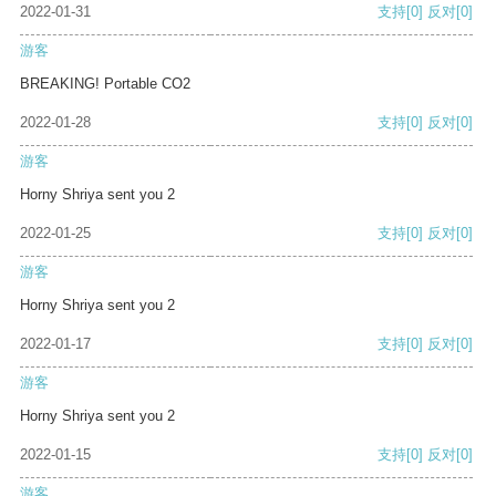
2022-01-31
支持
[0]
反对
[0]
游客
BREAKING! Portable CO2
2022-01-28
支持
[0]
反对
[0]
游客
Horny Shriya sent you 2
2022-01-25
支持
[0]
反对
[0]
游客
Horny Shriya sent you 2
2022-01-17
支持
[0]
反对
[0]
游客
Horny Shriya sent you 2
2022-01-15
支持
[0]
反对
[0]
游客