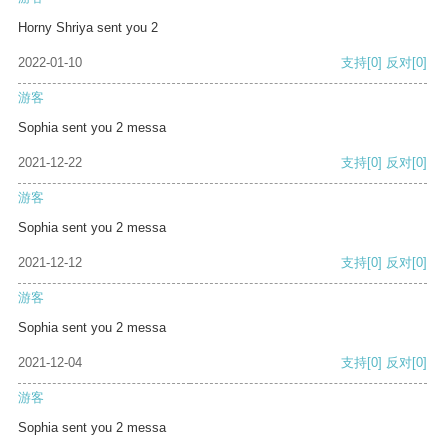
Horny Shriya sent you 2
2022-01-10
支持
[0]
反对
[0]
游客
Sophia sent you 2 messa
2021-12-22
支持
[0]
反对
[0]
游客
Sophia sent you 2 messa
2021-12-12
支持
[0]
反对
[0]
游客
Sophia sent you 2 messa
2021-12-04
支持
[0]
反对
[0]
游客
Sophia sent you 2 messa