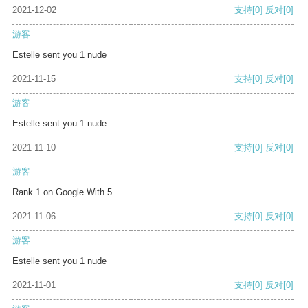
2021-12-02
支持
[0]
反对
[0]
游客
Estelle sent you 1 nude
2021-11-15
支持
[0]
反对
[0]
游客
Estelle sent you 1 nude
2021-11-10
支持
[0]
反对
[0]
游客
Rank 1 on Google With 5
2021-11-06
支持
[0]
反对
[0]
游客
Estelle sent you 1 nude
2021-11-01
支持
[0]
反对
[0]