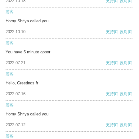
2022-10-18
支持
[0]
反对
[0]
游客
Horny Shriya called you
2022-10-10
支持
[0]
反对
[0]
游客
You have 5 minute oppor
2022-07-21
支持
[0]
反对
[0]
游客
Hello, Greetings fr
2022-07-16
支持
[0]
反对
[0]
游客
Horny Shriya called you
2022-07-12
支持
[0]
反对
[0]
游客