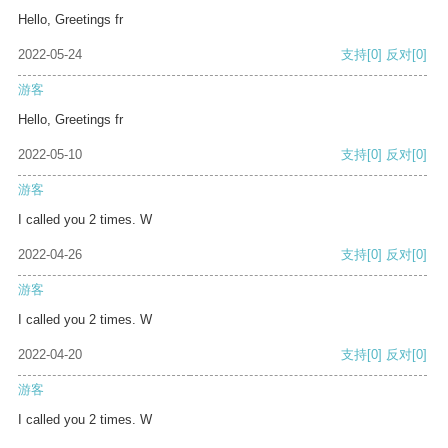
Hello, Greetings fr
2022-05-24
支持
[0]
反对
[0]
游客
Hello, Greetings fr
2022-05-10
支持
[0]
反对
[0]
游客
I called you 2 times. W
2022-04-26
支持
[0]
反对
[0]
游客
I called you 2 times. W
2022-04-20
支持
[0]
反对
[0]
游客
I called you 2 times. W