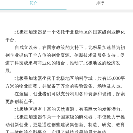
简介
排行
北极星加速器是一个依托于北极地区的国家级创业孵化
平台。
自成立以来，在国家政策的支持下，北极星加速器为初
创企业提供了全方位的创业资源、创新技术及服务支持，促
进了科技成果与商业化的结合，推动了北极地区的经济发
展。
北极星加速器坐落于北极地区的科学城，共有15,000平
方米的物业面积，并配备了齐全的实验设备、场地及人员。
在这里，创业者们可以充分利用各种资源和设施，探索
更多创新点子。
北极地区拥有丰富的天然资源，有着巨大的发展潜力。
北极星加速器作为一个国家级的孵化器，不仅致力于推
动创新创业，更是通过创些建设集创新、制造、研究、教育
于一体的综合型平台，实现了科技成果的最大价值。