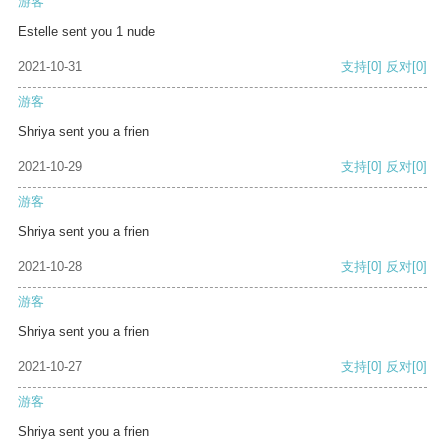
游客
Estelle sent you 1 nude
2021-10-31
支持
[0]
反对
[0]
游客
Shriya sent you a frien
2021-10-29
支持
[0]
反对
[0]
游客
Shriya sent you a frien
2021-10-28
支持
[0]
反对
[0]
游客
Shriya sent you a frien
2021-10-27
支持
[0]
反对
[0]
游客
Shriya sent you a frien