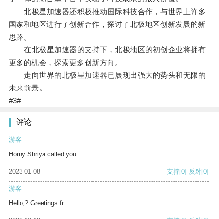
北极星加速器还积极推动国际科技合作，与世界上许多
国家和地区进行了创新合作，探讨了北极地区创新发展的新
思路。
在北极星加速器的支持下，北极地区的初创企业将拥有
更多的机会，探索更多创新方向。
走向世界的北极星加速器已展现出强大的势头和无限的
未来前景。
#3#
评论
游客
Horny Shriya called you
2023-01-08
支持
[0]
反对
[0]
游客
Hello,? Greetings fr