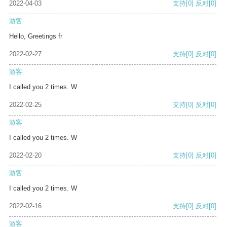
2022-04-03
支持
[0]
反对
[0]
游客
Hello, Greetings fr
2022-02-27
支持
[0]
反对
[0]
游客
I called you 2 times. W
2022-02-25
支持
[0]
反对
[0]
游客
I called you 2 times. W
2022-02-20
支持
[0]
反对
[0]
游客
I called you 2 times. W
2022-02-16
支持
[0]
反对
[0]
游客