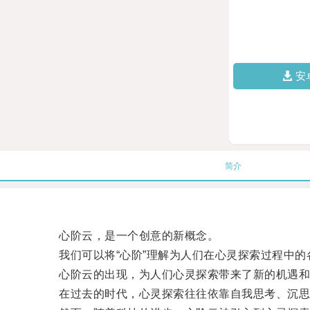
安
简介
心阶云，是一个创意的新概念。
我们可以将“心阶”理解为人们在心灵探索过程中的各
心阶云的出现，为人们心灵探索带来了新的机遇和
在过去的时代，心灵探索往往依靠自我思考、沉思