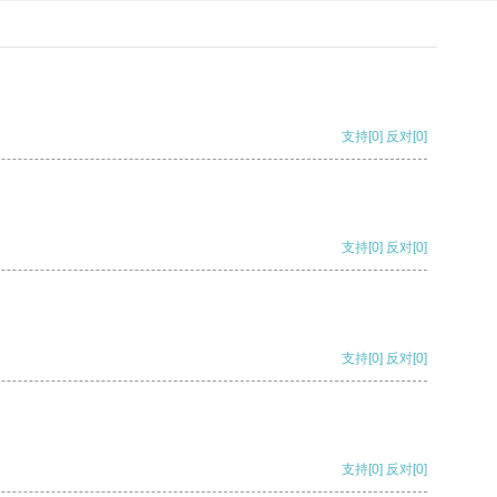
支持
[0]
反对
[0]
支持
[0]
反对
[0]
支持
[0]
反对
[0]
支持
[0]
反对
[0]