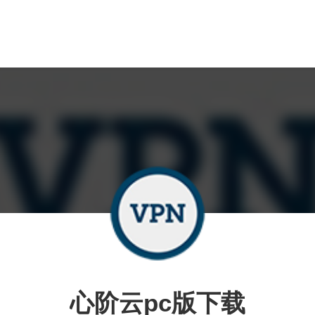
心阶云pc版下载