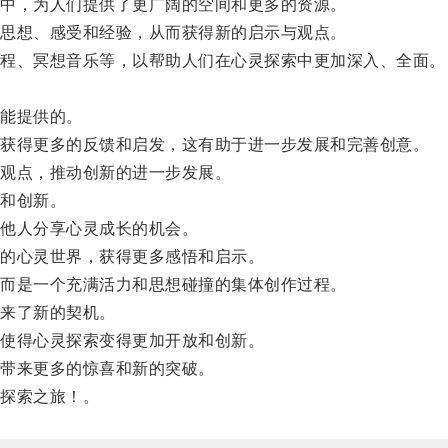
中，为人们提供了更广阔的空间和更多的资源。
思想、感受和经验，从而获得新的启示与观点。
程、冥想音乐等，以帮助人们在心灵探索中更加深入、全面。
能提供的。
获得更多的反馈和启发，这有助于进一步发展和完善创意。
观点，推动创新的进一步发展。
和创新。
他人分享心灵成长的机会。
的心灵世界，获得更多感悟和启示。
而是一个充满活力和思想碰撞的集体创作过程。
来了新的契机。
使得心灵探索变得更加开放和创新。
带来更多的惊喜和新的突破。
探索之旅！。