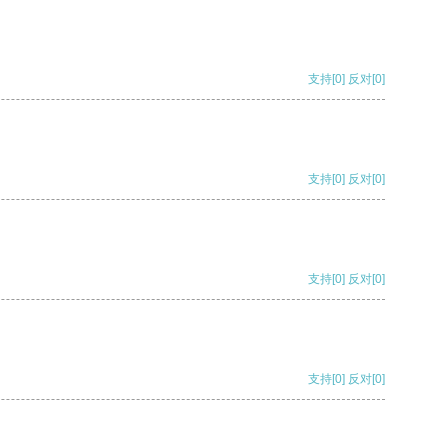
支持
[0]
反对
[0]
支持
[0]
反对
[0]
支持
[0]
反对
[0]
支持
[0]
反对
[0]