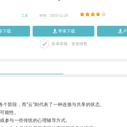
工具
|
时间：2023-11-25
|
卓下载
苹果下载
安卓市场，安全绿色
个阶段，而“云”则代表了一种连接与共享的状态。
可能性。
或参与一些传统的心理辅导方式。