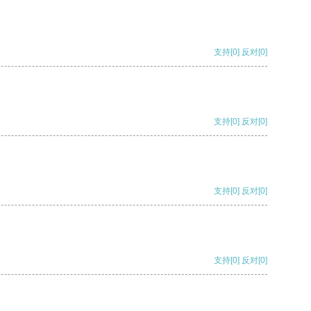
支持
[0]
反对
[0]
支持
[0]
反对
[0]
支持
[0]
反对
[0]
支持
[0]
反对
[0]