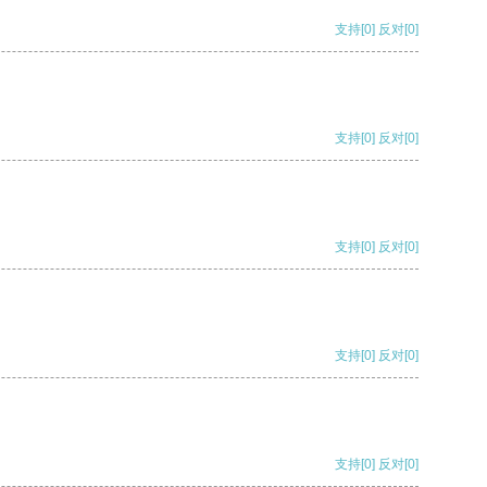
支持
[0]
反对
[0]
支持
[0]
反对
[0]
支持
[0]
反对
[0]
支持
[0]
反对
[0]
支持
[0]
反对
[0]