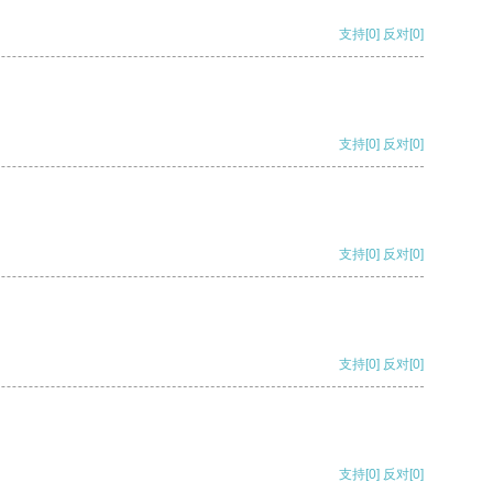
支持
[0]
反对
[0]
支持
[0]
反对
[0]
支持
[0]
反对
[0]
支持
[0]
反对
[0]
支持
[0]
反对
[0]