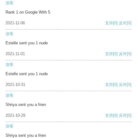
游客
Rank 1 on Google With 5
2021-11-06
支持
[0]
反对
[0]
游客
Estelle sent you 1 nude
2021-11-01
支持
[0]
反对
[0]
游客
Estelle sent you 1 nude
2021-10-31
支持
[0]
反对
[0]
游客
Shriya sent you a frien
2021-10-29
支持
[0]
反对
[0]
游客
Shriya sent you a frien