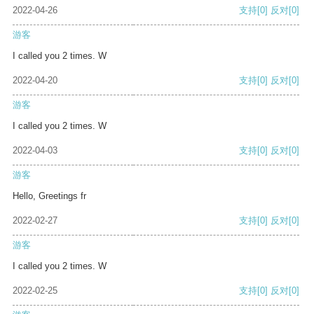
2022-04-26
支持
[0]
反对
[0]
游客
I called you 2 times. W
2022-04-20
支持
[0]
反对
[0]
游客
I called you 2 times. W
2022-04-03
支持
[0]
反对
[0]
游客
Hello, Greetings fr
2022-02-27
支持
[0]
反对
[0]
游客
I called you 2 times. W
2022-02-25
支持
[0]
反对
[0]