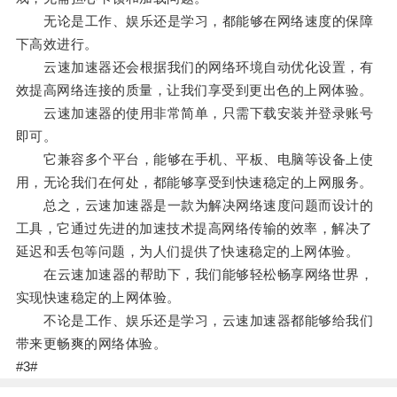
无论是工作、娱乐还是学习，都能够在网络速度的保障
下高效进行。
云速加速器还会根据我们的网络环境自动优化设置，有
效提高网络连接的质量，让我们享受到更出色的上网体验。
云速加速器的使用非常简单，只需下载安装并登录账号
即可。
它兼容多个平台，能够在手机、平板、电脑等设备上使
用，无论我们在何处，都能够享受到快速稳定的上网服务。
总之，云速加速器是一款为解决网络速度问题而设计的
工具，它通过先进的加速技术提高网络传输的效率，解决了
延迟和丢包等问题，为人们提供了快速稳定的上网体验。
在云速加速器的帮助下，我们能够轻松畅享网络世界，
实现快速稳定的上网体验。
不论是工作、娱乐还是学习，云速加速器都能够给我们
带来更畅爽的网络体验。
#3#