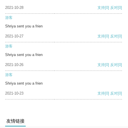
2021-10-28
支持
[0]
反对
[0]
游客
Shriya sent you a frien
2021-10-27
支持
[0]
反对
[0]
游客
Shriya sent you a frien
2021-10-26
支持
[0]
反对
[0]
游客
Shriya sent you a frien
2021-10-23
支持
[0]
反对
[0]
友情链接