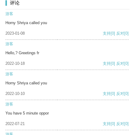
评论
游客
Horny Shriya called you
2023-01-08
支持
[0]
反对
[0]
游客
Hello,? Greetings fr
2022-10-18
支持
[0]
反对
[0]
游客
Horny Shriya called you
2022-10-10
支持
[0]
反对
[0]
游客
You have 5 minute oppor
2022-07-21
支持
[0]
反对
[0]
游客