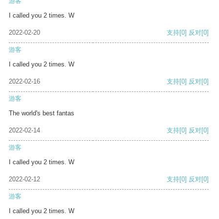
游客
I called you 2 times. W
2022-02-20
支持
[0]
反对
[0]
游客
I called you 2 times. W
2022-02-16
支持
[0]
反对
[0]
游客
The world's best fantas
2022-02-14
支持
[0]
反对
[0]
游客
I called you 2 times. W
2022-02-12
支持
[0]
反对
[0]
游客
I called you 2 times. W