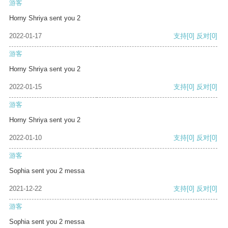
游客
Horny Shriya sent you 2
2022-01-17
支持
[0]
反对
[0]
游客
Horny Shriya sent you 2
2022-01-15
支持
[0]
反对
[0]
游客
Horny Shriya sent you 2
2022-01-10
支持
[0]
反对
[0]
游客
Sophia sent you 2 messa
2021-12-22
支持
[0]
反对
[0]
游客
Sophia sent you 2 messa