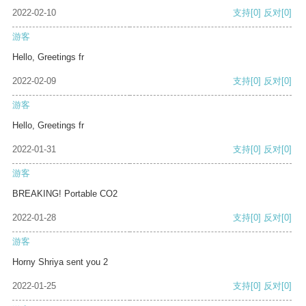
2022-02-10
支持
[0]
反对
[0]
游客
Hello, Greetings fr
2022-02-09
支持
[0]
反对
[0]
游客
Hello, Greetings fr
2022-01-31
支持
[0]
反对
[0]
游客
BREAKING! Portable CO2
2022-01-28
支持
[0]
反对
[0]
游客
Horny Shriya sent you 2
2022-01-25
支持
[0]
反对
[0]