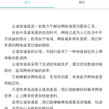
简介
排行
云速加速器是一款致力于解决网络速度问题的工具。
在如今高速发展的信息时代，网络已成为人们生活中不
可或缺的部分，然而由于地域、网络服务商等原因，我们常
常遇到网络速度过慢的困扰。
云速加速器的出现，为我们提供了一种快速稳定的上网
体验的新选择。
云速加速器采用了先进的加速技术，通过优化数据传输
路径，提高网络传输的效率。
它能够解决网络延迟、丢包等问题，有效提升网络速度
和稳定性。
只需简单地连接云速加速器，我们就能够轻松畅享网络
世界，让上网变得更加快捷便利。
使用云速加速器，我们能够畅爽地观看高清视频、玩游
戏，无需担心卡顿和加载问题。