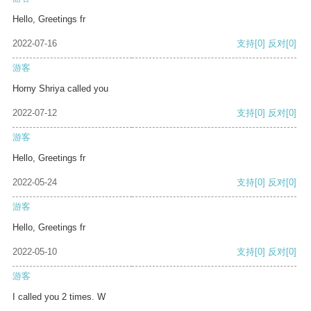
Hello, Greetings fr
2022-07-16
支持
[0]
反对
[0]
游客
Horny Shriya called you
2022-07-12
支持
[0]
反对
[0]
游客
Hello, Greetings fr
2022-05-24
支持
[0]
反对
[0]
游客
Hello, Greetings fr
2022-05-10
支持
[0]
反对
[0]
游客
I called you 2 times. W