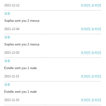
2021-12-12
支持
[0]
反对
[0]
游客
Sophia sent you 2 messa
2021-12-04
支持
[0]
反对
[0]
游客
Sophia sent you 2 messa
2021-12-02
支持
[0]
反对
[0]
游客
Estelle sent you 1 nude
2021-11-15
支持
[0]
反对
[0]
游客
Estelle sent you 1 nude
2021-11-10
支持
[0]
反对
[0]