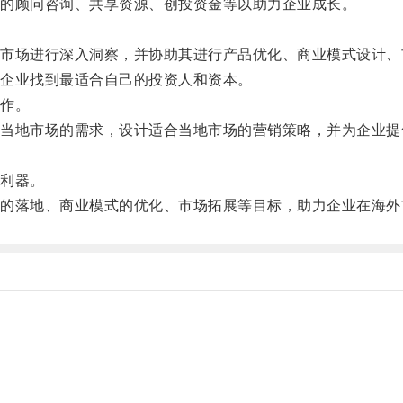
的顾问咨询、共享资源、创投资金等以助力企业成长。
场进行深入洞察，并协助其进行产品优化、商业模式设计、
企业找到最适合自己的投资人和资本。
作。
地市场的需求，设计适合当地市场的营销策略，并为企业提
利器。
落地、商业模式的优化、市场拓展等目标，助力企业在海外