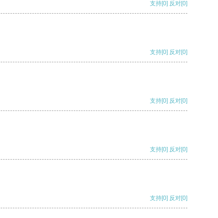
支持
[0]
反对
[0]
支持
[0]
反对
[0]
支持
[0]
反对
[0]
支持
[0]
反对
[0]
支持
[0]
反对
[0]