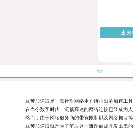
安
简介
豆荚加速器是一款针对网络用户所推出的加速工具
在当今数字时代，流畅高速的网络连接已经成为人
然而，由于网络服务商的带宽限制以及网络拥堵等原
豆荚加速器就是为了解决这一难题而被开发出来的