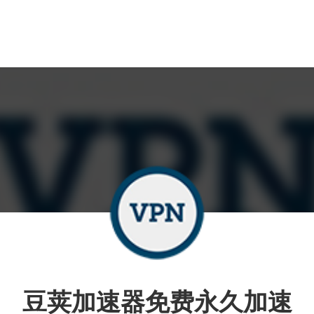
豆荚加速器免费永久加速