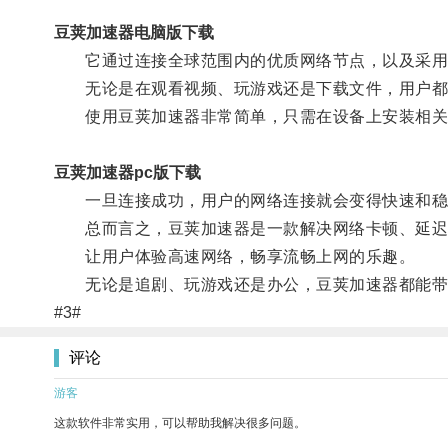
豆荚加速器电脑版下载
它通过连接全球范围内的优质网络节点，以及采用先
无论是在观看视频、玩游戏还是下载文件，用户都
使用豆荚加速器非常简单，只需在设备上安装相关
豆荚加速器pc版下载
一旦连接成功，用户的网络连接就会变得快速和稳
总而言之，豆荚加速器是一款解决网络卡顿、延迟
让用户体验高速网络，畅享流畅上网的乐趣。
无论是追剧、玩游戏还是办公，豆荚加速器都能带
#3#
评论
游客
这款软件非常实用，可以帮助我解决很多问题。