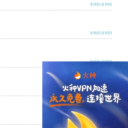
支持
[0]
反对
[0]
支持
[0]
反对
[0]
支持
[0]
反对
[0]
支持
[0]
反对
[0]
支持
[0]
反对
[0]