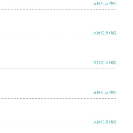
支持
[0]
反对
[0]
支持
[0]
反对
[0]
支持
[0]
反对
[0]
支持
[0]
反对
[0]
支持
[0]
反对
[0]