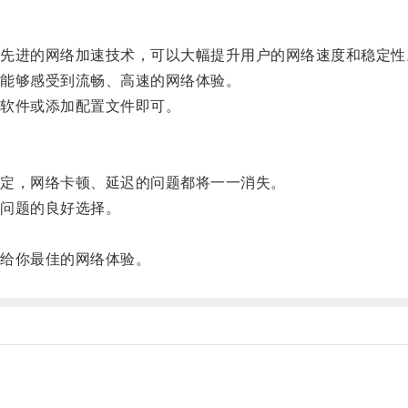
进的网络加速技术，可以大幅提升用户的网络速度和稳定性
能够感受到流畅、高速的网络体验。
软件或添加配置文件即可。
定，网络卡顿、延迟的问题都将一一消失。
问题的良好选择。
给你最佳的网络体验。