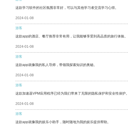
这款学习软件的社区氛围非常好，可以与其他学习者交流学习心得。
2024-01-08
游客
这款app的酒店、餐厅推荐非常有用，让我能够享受到高品质的旅行体验。
2024-01-08
游客
这款app就像我的私人导师，带领我探索知识的奥秘。
2024-01-08
游客
这款加速器VPM应用程序已经为我们带来了无限的隐私保护和安全性保护
2024-01-08
游客
这款app就像我的娱乐小助手，随时随地为我的娱乐提供帮助。