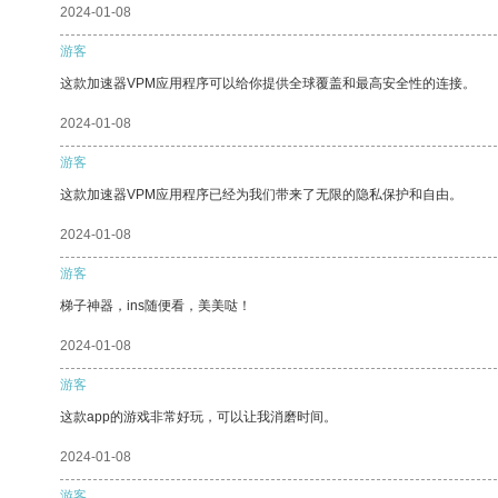
2024-01-08
游客
这款加速器VPM应用程序可以给你提供全球覆盖和最高安全性的连接。
2024-01-08
游客
这款加速器VPM应用程序已经为我们带来了无限的隐私保护和自由。
2024-01-08
游客
梯子神器，ins随便看，美美哒！
2024-01-08
游客
这款app的游戏非常好玩，可以让我消磨时间。
2024-01-08
游客