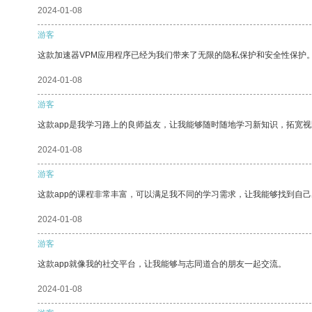
2024-01-08
游客
这款加速器VPM应用程序已经为我们带来了无限的隐私保护和安全性保护
2024-01-08
游客
这款app是我学习路上的良师益友，让我能够随时随地学习新知识，拓宽视
2024-01-08
游客
这款app的课程非常丰富，可以满足我不同的学习需求，让我能够找到自
2024-01-08
游客
这款app就像我的社交平台，让我能够与志同道合的朋友一起交流。
2024-01-08