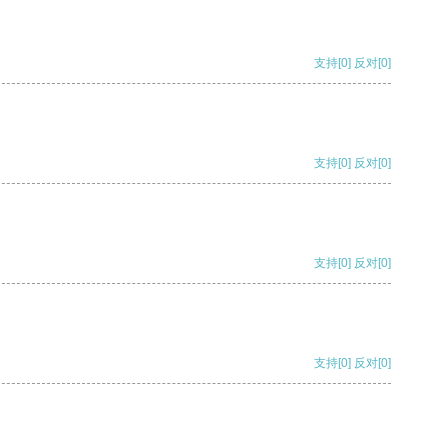
支持
[0]
反对
[0]
支持
[0]
反对
[0]
支持
[0]
反对
[0]
支持
[0]
反对
[0]