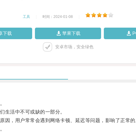
工具
|
时间：2024-01-08
|
卓下载
苹果下载
安卓市场，安全绿色
。
们生活中不可或缺的一部分。
因，用户常常会遇到网络卡顿、延迟等问题，影响了正常的
。